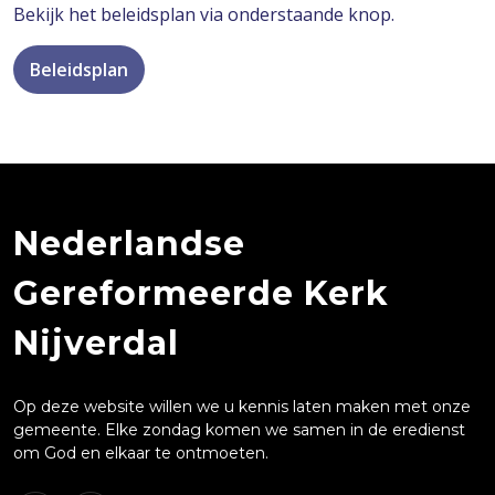
Bekijk het beleidsplan via onderstaande knop.
Beleidsplan
Nederlandse
Gereformeerde Kerk
Nijverdal
Op deze website willen we u kennis laten maken met onze
gemeente. Elke zondag komen we samen in de eredienst
om God en elkaar te ontmoeten.