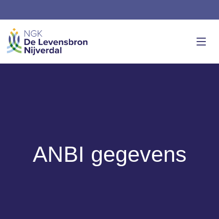
ANBI gegevens