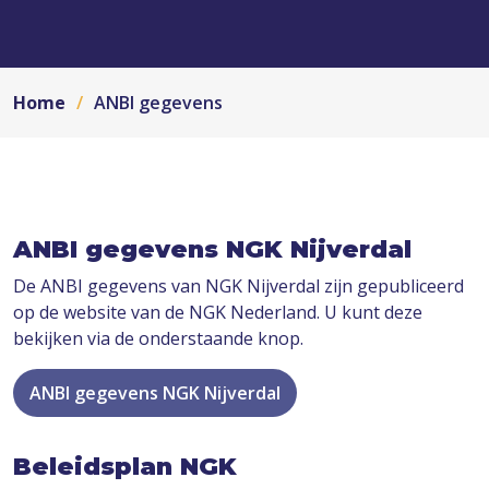
Home
ANBI gegevens
ANBI gegevens NGK Nijverdal
De ANBI gegevens van NGK Nijverdal zijn gepubliceerd
op de website van de NGK Nederland. U kunt deze
bekijken via de onderstaande knop.
ANBI gegevens NGK Nijverdal
Beleidsplan NGK