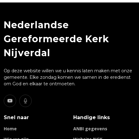
Nederlandse
Gereformeerde Kerk
Nijverdal
Op deze website willen we u kennis laten maken met onze
gemeente. Elke zondag komen we samen in de eredienst
om God en elkaar te ontmoeten.
Snel naar
Handige links
Home
ANBI gegevens