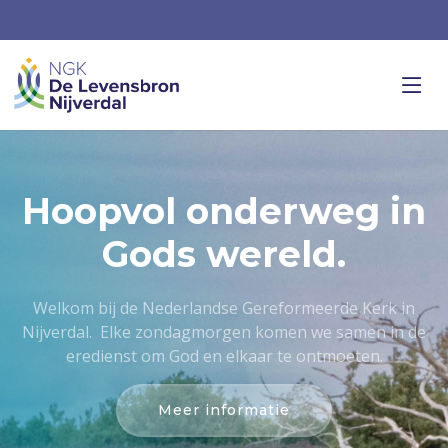
Hoopvol onderweg in
Gods wereld.
Welkom bij de Nederlandse Gereformeerde Kerk in
Nijverdal. Elke zondagmorgen komen we samen in de
eredienst om God en elkaar te ontmoeten.
Meer informatie