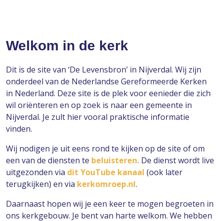
Welkom in de kerk
Dit is de site van ‘De Levensbron’ in Nijverdal. Wij zijn
onderdeel van de Nederlandse Gereformeerde Kerken
in Nederland. Deze site is de plek voor eenieder die zich
wil oriënteren en op zoek is naar een gemeente in
Nijverdal. Je zult hier vooral praktische informatie
vinden.
Wij nodigen je uit eens rond te kijken op de site of om
een van de diensten te
beluisteren.
De dienst wordt live
uitgezonden via
dit YouTube kanaal
(ook later
terugkijken) en via
kerkomroep.nl
.
Daarnaast hopen wij je een keer te mogen begroeten in
ons kerkgebouw. Je bent van harte welkom. We hebben