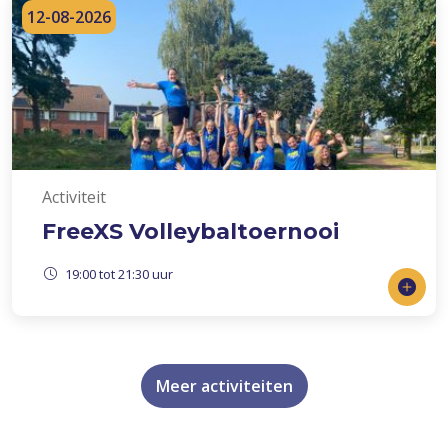
12-08-2026
Activiteit
FreeXS Volleybaltoernooi
19:00 tot 21:30 uur
Meer activiteiten