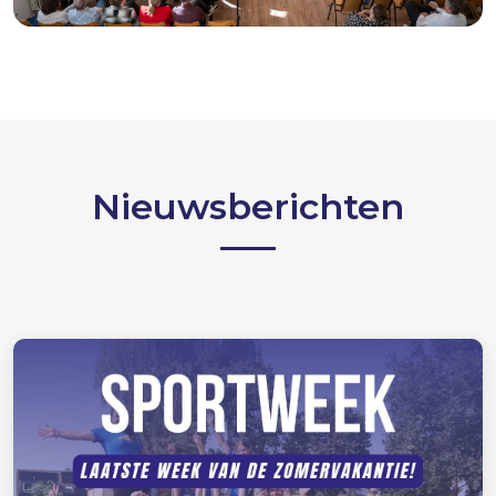
Nieuwsberichten