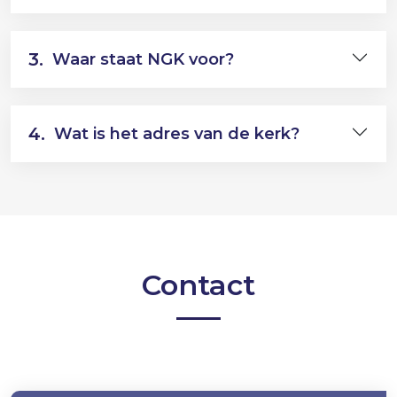
3.
Waar staat NGK voor?
4.
Wat is het adres van de kerk?
Contact