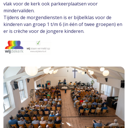
vlak voor de kerk ook parkeerplaatsen voor
mindervaliden.
Tijdens de morgendiensten is er bijbelklas voor de
kinderen van groep 1 t/m 6 (in één of twee groepen) en
er is crèche voor de jongere kinderen
.