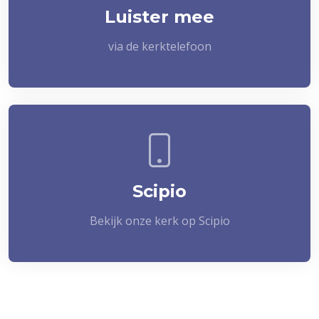
Luister mee
via de kerktelefoon
Scipio
Bekijk onze kerk op Scipio