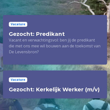
Vacature
Gezocht: Predikant
Vacant en verwachtingsvol: ben jij de predikant
die met ons mee wil bouwen aan de toekomst van
De Levensbron?
Vacature
Gezocht: Kerkelijk Werker (m/v)