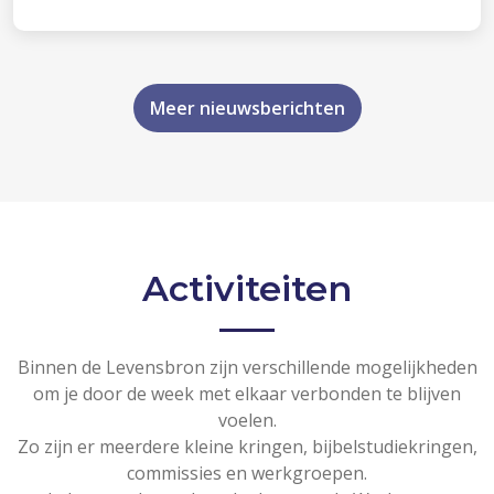
Meer nieuwsberichten
Activiteiten
Binnen de Levensbron zijn verschillende mogelijkheden
om je door de week met elkaar verbonden te blijven
voelen.
Zo zijn er meerdere kleine kringen, bijbelstudiekringen,
commissies en werkgroepen.