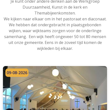
Je kunt onder andere denken aan de Werkgroep
Duurzaamheid, Kunst in de kerk en
Themabijeenkomsten.
We kijken naar elkaar om in het pastoraat en diaconaat.
We hebben dat ondergebracht in plaatsgebonden
wijken, waar wijkteams zorgen voor de onderlinge
samenhang. Een wijk heeft ongeveer 50 tot 80 mensen
uit onze gemeente. Eens in de zoveel tijd komen de
wijkleden bij elkaar.
09-08-2026