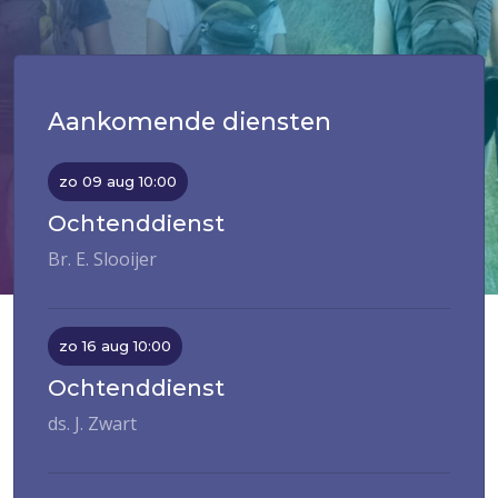
Aankomende diensten
zo 09 aug 10:00
Ochtenddienst
Br. E. Slooijer
zo 16 aug 10:00
Ochtenddienst
ds. J. Zwart