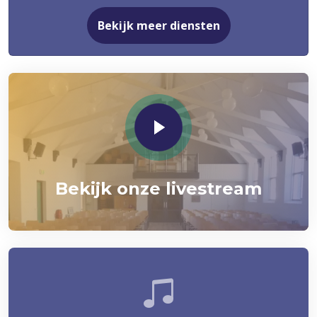
Bekijk meer diensten
Bekijk onze livestream