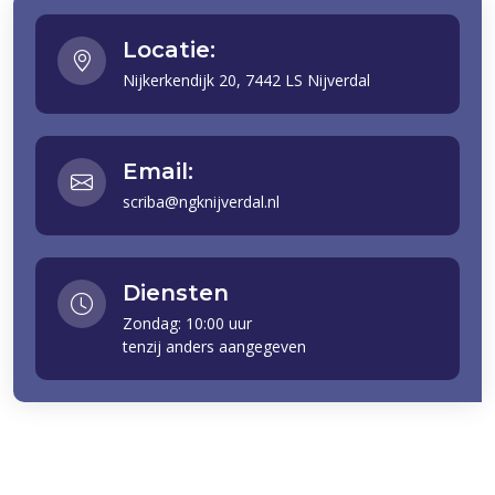
Locatie:
Nijkerkendijk 20, 7442 LS Nijverdal
Email:
scriba@ngknijverdal.nl
Diensten
Zondag: 10:00 uur
tenzij anders aangegeven