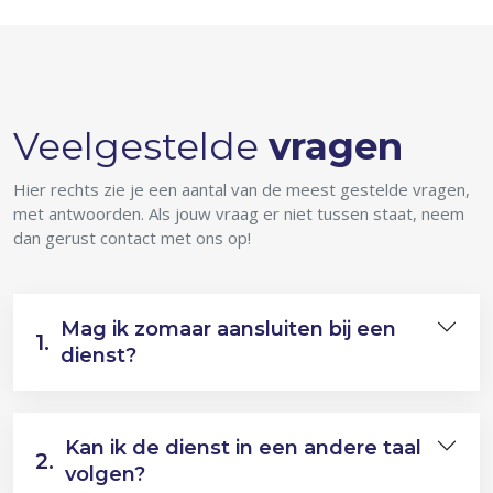
Veelgestelde
vragen
Hier rechts zie je een aantal van de meest gestelde vragen,
met antwoorden. Als jouw vraag er niet tussen staat, neem
dan gerust contact met ons op!
Mag ik zomaar aansluiten bij een
1.
dienst?
Kan ik de dienst in een andere taal
2.
volgen?