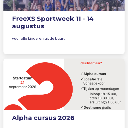
FreeXS Sportweek 11 - 14
augustus
voor alle kinderen uit de buurt
Alpha cursus 2026