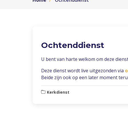
Home
Ochtenddienst
Ochtenddienst
U bent van harte welkom om deze dienst
Deze dienst wordt live uitgezonden via
o
Beide zijn ook op een later moment terug
Kerkdienst