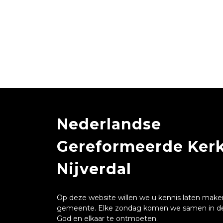
Nederlandse
Gereformeerde Ker
Nijverdal
Op deze website willen we u kennis laten mak
gemeente. Elke zondag komen we samen in de
God en elkaar te ontmoeten.