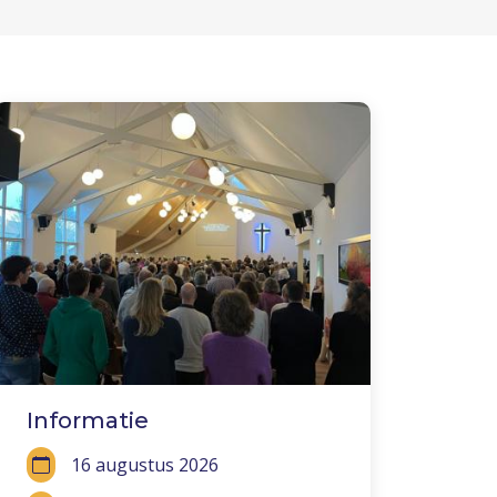
Informatie
16 augustus 2026