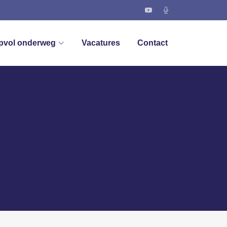
pvol onderweg
Vacatures
Contact